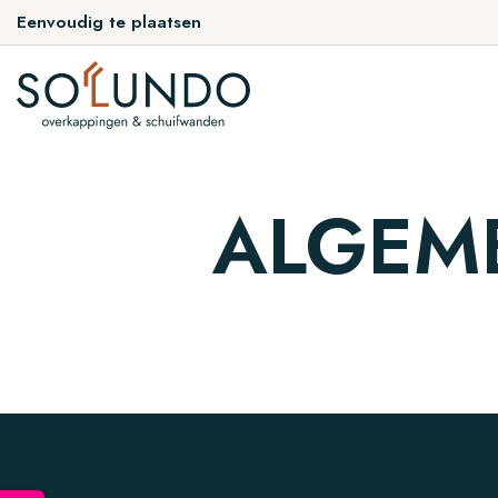
Eenvoudig te plaatsen
ALGEM