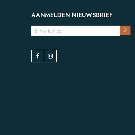
AANMELDEN NIEUWSBRIEF