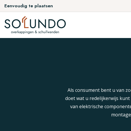
Eenvoudig te plaatsen
Als consument bent u van zo
doet wat u redelijkerwijs kun
van elektrische componente
montage 