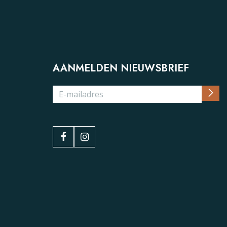
AANMELDEN NIEUWSBRIEF