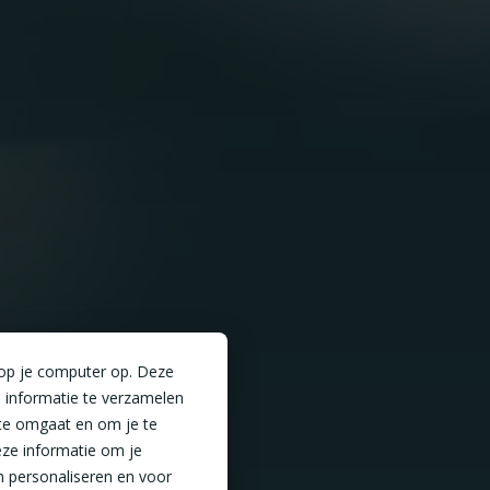
 op je computer op. Deze
 informatie te verzamelen
te omgaat en om je te
ze informatie om je
n personaliseren en voor