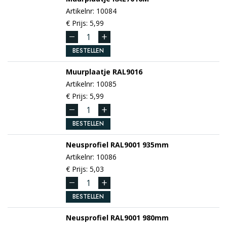
Artikelnr: 10084
€ Prijs: 5,99
BESTELLEN
Muurplaatje
RAL9016
Artikelnr: 10085
€ Prijs: 5,99
BESTELLEN
Neusprofiel
RAL9001
935mm
Artikelnr: 10086
€ Prijs: 5,03
BESTELLEN
Neusprofiel
RAL9001
980mm