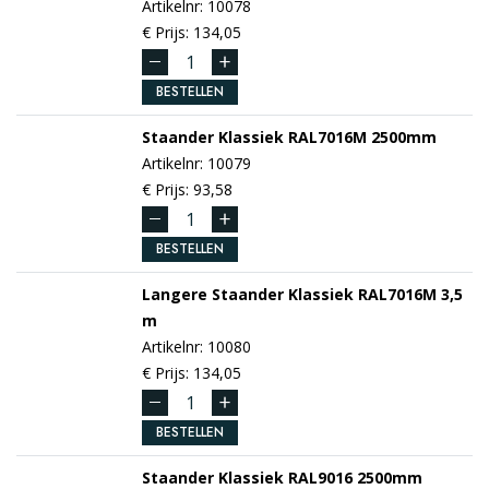
Artikelnr: 10078
€ Prijs: 134,05
BESTELLEN
Staander Klassiek
RAL7016M
2500mm
Artikelnr: 10079
€ Prijs: 93,58
BESTELLEN
Langere Staander Klassiek
RAL7016M
3,5
m
Artikelnr: 10080
€ Prijs: 134,05
BESTELLEN
Staander Klassiek
RAL9016
2500mm