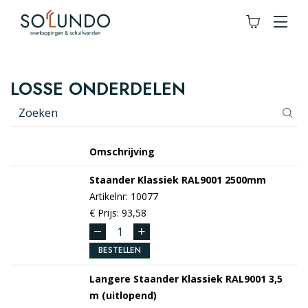
LOSSE ONDERDELEN
Omschrijving
Staander Klassiek
RAL9001
2500mm
Artikelnr: 10077
€ Prijs: 93,58
BESTELLEN
Langere Staander Klassiek
RAL9001
3,5
m (uitlopend)