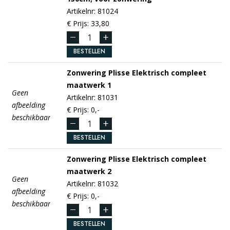
Artikelnr: 81024
€ Prijs: 33,80
BESTELLEN
Zonwering Plisse
Elektrisch compleet
maatwerk 1
Geen
Artikelnr: 81031
afbeelding
€ Prijs: 0,-
beschikbaar
BESTELLEN
Zonwering Plisse
Elektrisch compleet
maatwerk 2
Geen
Artikelnr: 81032
afbeelding
€ Prijs: 0,-
beschikbaar
BESTELLEN