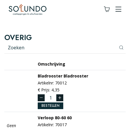
OVERIG
Omschrijving
Bladrooster
Bladrooster
Artikelnr: 70012
€ Prijs: 4,35
BESTELLEN
Verloop 80-60
60
Artikelnr: 70017
Geen