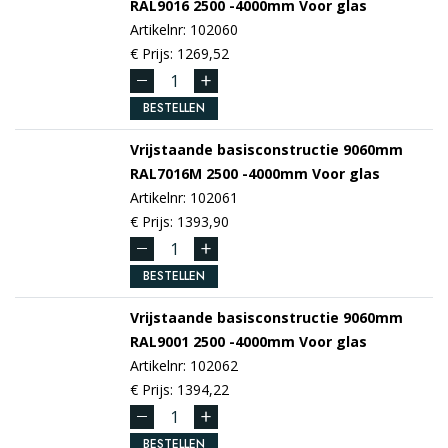
RAL9016
2500 -4000mm
Voor glas
Artikelnr: 102060
€ Prijs: 1269,52
BESTELLEN
Vrijstaande basisconstructie 9060mm
RAL7016M
2500 -4000mm
Voor glas
Artikelnr: 102061
€ Prijs: 1393,90
BESTELLEN
Vrijstaande basisconstructie 9060mm
RAL9001
2500 -4000mm
Voor glas
Artikelnr: 102062
€ Prijs: 1394,22
BESTELLEN