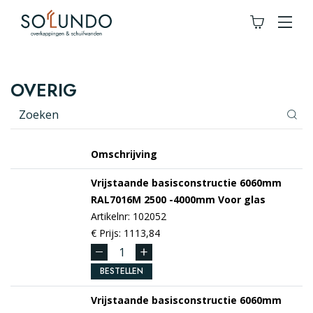
OVERIG
Omschrijving
Vrijstaande basisconstructie 6060mm
RAL7016M
2500 -4000mm
Voor glas
Artikelnr: 102052
€ Prijs: 1113,84
BESTELLEN
Vrijstaande basisconstructie 6060mm