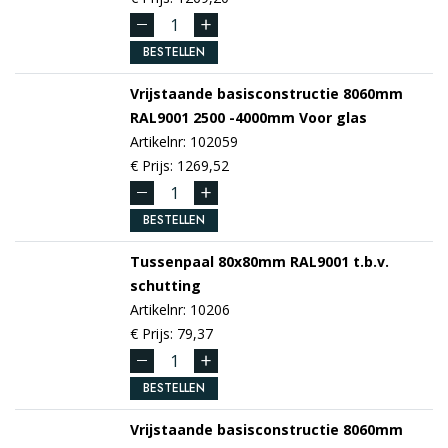
BESTELLEN
Vrijstaande basisconstructie 8060mm
RAL9001
2500 -4000mm
Voor glas
Artikelnr: 102059
€ Prijs: 1269,52
BESTELLEN
Tussenpaal 80x80mm
RAL9001
t.b.v.
schutting
Artikelnr: 10206
€ Prijs: 79,37
BESTELLEN
Vrijstaande basisconstructie 8060mm