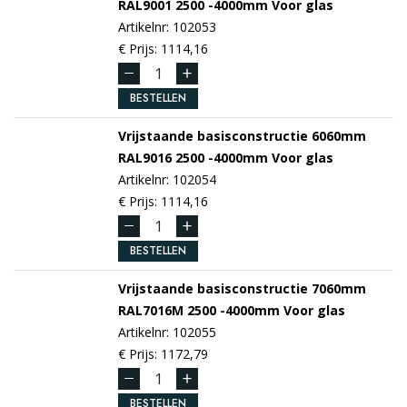
RAL9001
2500 -4000mm
Voor glas
Artikelnr: 102053
€ Prijs: 1114,16
BESTELLEN
Vrijstaande basisconstructie 6060mm
RAL9016
2500 -4000mm
Voor glas
Artikelnr: 102054
€ Prijs: 1114,16
BESTELLEN
Vrijstaande basisconstructie 7060mm
RAL7016M
2500 -4000mm
Voor glas
Artikelnr: 102055
€ Prijs: 1172,79
BESTELLEN