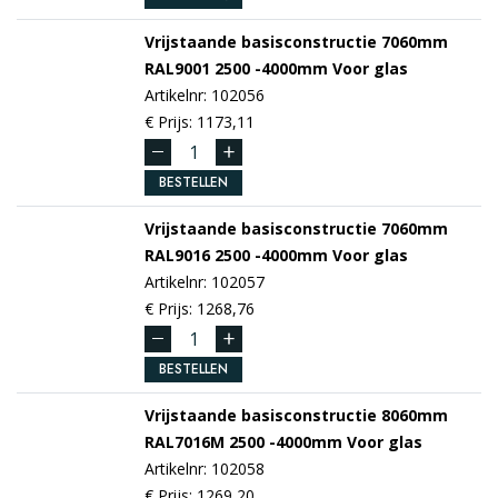
Vrijstaande basisconstructie 7060mm
RAL9001
2500 -4000mm
Voor glas
Artikelnr: 102056
€ Prijs: 1173,11
BESTELLEN
Vrijstaande basisconstructie 7060mm
RAL9016
2500 -4000mm
Voor glas
Artikelnr: 102057
€ Prijs: 1268,76
BESTELLEN
Vrijstaande basisconstructie 8060mm
RAL7016M
2500 -4000mm
Voor glas
Artikelnr: 102058
€ Prijs: 1269,20