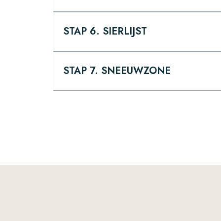
STAP 6. SIERLIJST
STAP 7. SNEEUWZONE