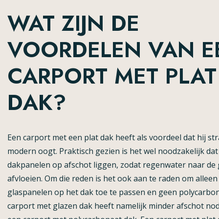
WAT ZIJN DE
VOORDELEN VAN E
CARPORT MET PLAT
DAK?
Een carport met een plat dak heeft als voordeel dat hij st
modern oogt. Praktisch gezien is het wel noodzakelijk dat
dakpanelen op afschot liggen, zodat regenwater naar de
afvloeien. Om die reden is het ook aan te raden om alleen
glaspanelen op het dak toe te passen en geen polycarbon
carport met glazen dak heeft namelijk minder afschot no