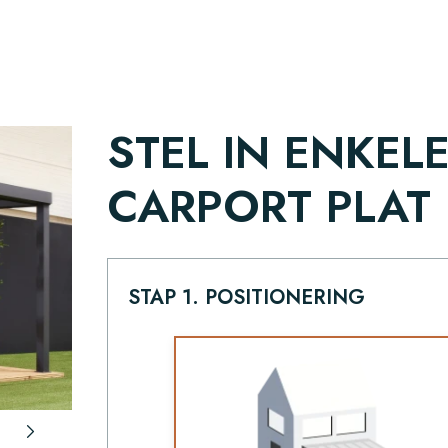
STEL IN ENKEL
CARPORT PLAT
STAP 1. POSITIONERING