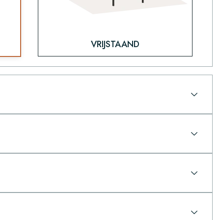
VRIJSTAAND