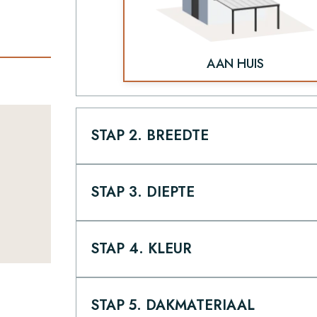
AAN HUIS
STAP 2. BREEDTE
STAP 3. DIEPTE
STAP 4. KLEUR
STAP 5. DAKMATERIAAL