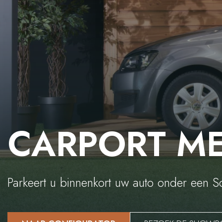
CARPORT ME
Parkeert u binnenkort uw auto onder een S