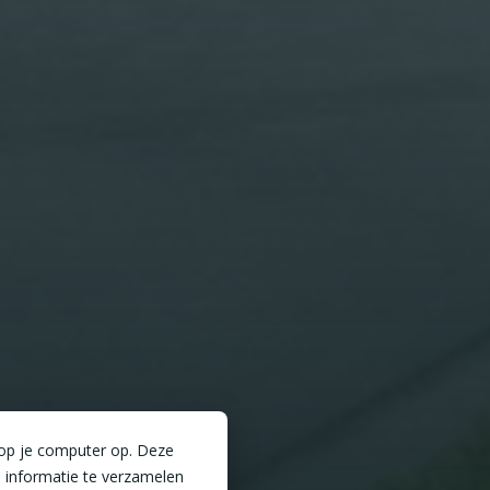
 op je computer op. Deze
 informatie te verzamelen