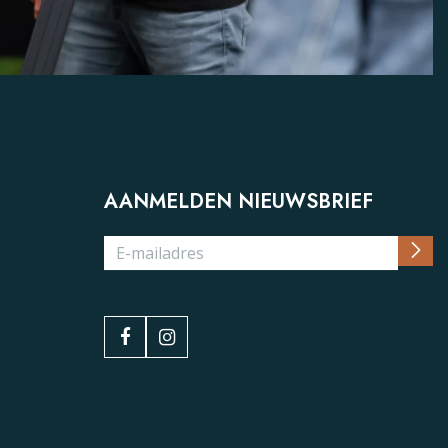
AANMELDEN NIEUWSBRIEF