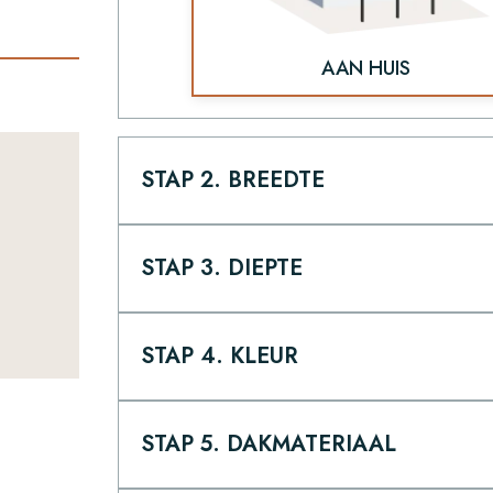
AAN HUIS
STAP 2. BREEDTE
STAP 3. DIEPTE
STAP 4. KLEUR
STAP 5. DAKMATERIAAL