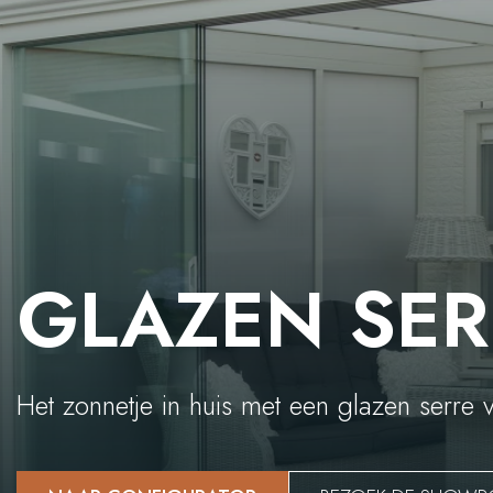
GLAZEN SER
Het zonnetje in huis met een glazen serre