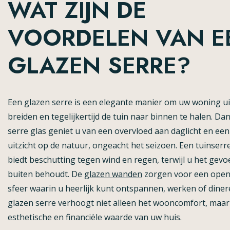
WAT ZIJN DE
VOORDELEN VAN E
GLAZEN SERRE?
Een glazen serre is een elegante manier om uw woning ui
breiden en tegelijkertijd de tuin naar binnen te halen. Dan
serre glas geniet u van een overvloed aan daglicht en een 
uitzicht op de natuur, ongeacht het seizoen. Een tuinserr
biedt beschutting tegen wind en regen, terwijl u het gevo
buiten behoudt. De
glazen wanden
zorgen voor een open,
sfeer waarin u heerlijk kunt ontspannen, werken of diner
glazen serre verhoogt niet alleen het wooncomfort, maar
esthetische en financiële waarde van uw huis.