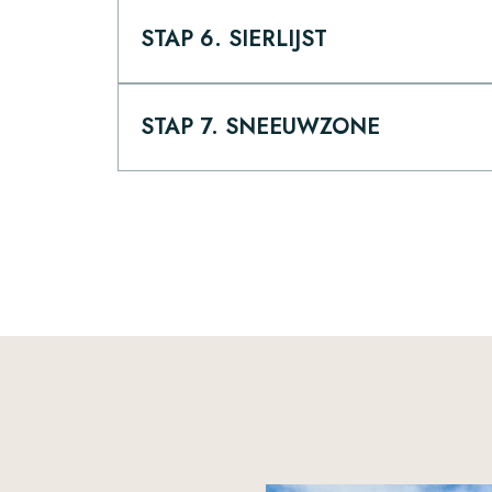
STAP 6. SIERLIJST
STAP 7. SNEEUWZONE