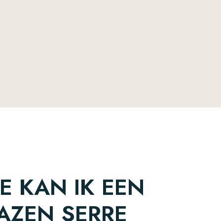
E KAN IK EEN
AZEN SERRE