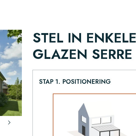
STEL IN ENKEL
GLAZEN SERRE
STAP 1. POSITIONERING