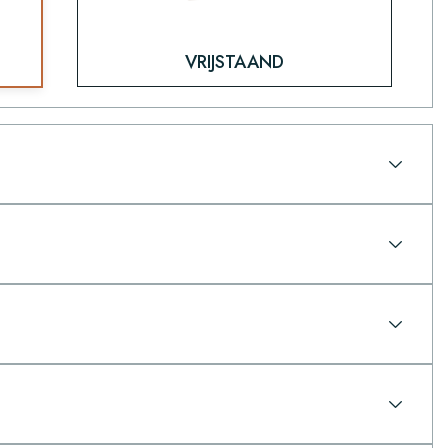
VRIJSTAAND