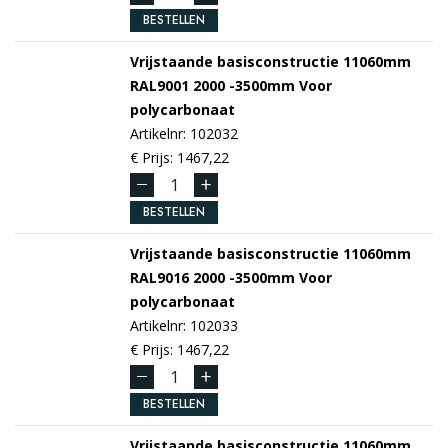
BESTELLEN
Vrijstaande basisconstructie 11060mm
RAL9001
2000 -3500mm
Voor
polycarbonaat
Artikelnr: 102032
€ Prijs: 1467,22
BESTELLEN
Vrijstaande basisconstructie 11060mm
RAL9016
2000 -3500mm
Voor
polycarbonaat
Artikelnr: 102033
€ Prijs: 1467,22
BESTELLEN
Vrijstaande basisconstructie 11060mm