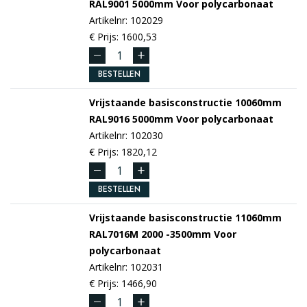
RAL9001
5000mm
Voor polycarbonaat
Artikelnr: 102029
€ Prijs: 1600,53
BESTELLEN
Vrijstaande basisconstructie 10060mm
RAL9016
5000mm
Voor polycarbonaat
Artikelnr: 102030
€ Prijs: 1820,12
BESTELLEN
Vrijstaande basisconstructie 11060mm
RAL7016M
2000 -3500mm
Voor
polycarbonaat
Artikelnr: 102031
€ Prijs: 1466,90