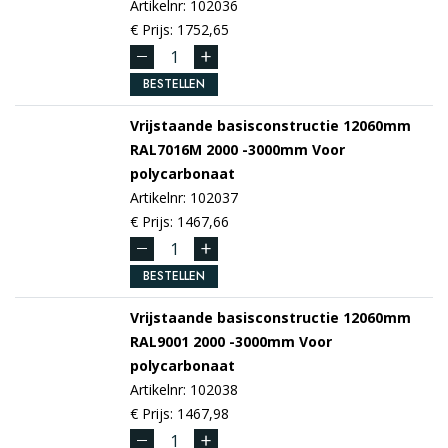
Artikelnr: 102036
€ Prijs: 1752,65
BESTELLEN
Vrijstaande basisconstructie 12060mm
RAL7016M
2000 -3000mm
Voor
polycarbonaat
Artikelnr: 102037
€ Prijs: 1467,66
BESTELLEN
Vrijstaande basisconstructie 12060mm
RAL9001
2000 -3000mm
Voor
polycarbonaat
Artikelnr: 102038
€ Prijs: 1467,98