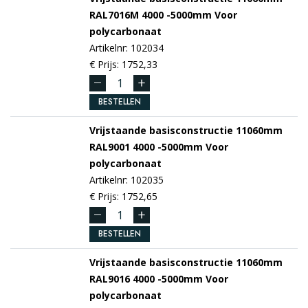
RAL7016M
4000 -5000mm
Voor
polycarbonaat
Artikelnr: 102034
€ Prijs: 1752,33
BESTELLEN
Vrijstaande basisconstructie 11060mm
RAL9001
4000 -5000mm
Voor
polycarbonaat
Artikelnr: 102035
€ Prijs: 1752,65
BESTELLEN
Vrijstaande basisconstructie 11060mm
RAL9016
4000 -5000mm
Voor
polycarbonaat