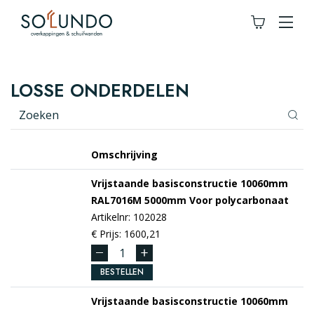
LOSSE ONDERDELEN
Omschrijving
Vrijstaande basisconstructie 10060mm
RAL7016M
5000mm
Voor polycarbonaat
Artikelnr: 102028
€ Prijs: 1600,21
BESTELLEN
Vrijstaande basisconstructie 10060mm