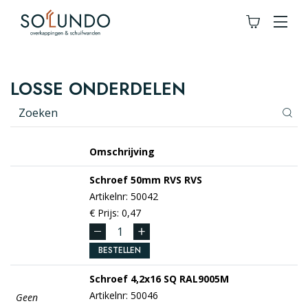
LOSSE ONDERDELEN
Omschrijving
Schroef 50mm RVS
RVS
Artikelnr: 50042
€ Prijs: 0,47
BESTELLEN
Schroef
4,2x16 SQ RAL9005M
Artikelnr: 50046
Geen