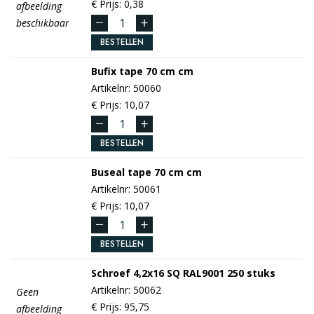
€ Prijs: 0,38
afbeelding
beschikbaar
BESTELLEN
Bufix tape 70 cm
cm
Artikelnr: 50060
€ Prijs: 10,07
BESTELLEN
Buseal tape 70 cm
cm
Artikelnr: 50061
€ Prijs: 10,07
BESTELLEN
Schroef
4,2x16 SQ RAL9001
250 stuks
Artikelnr: 50062
Geen
€ Prijs: 95,75
afbeelding