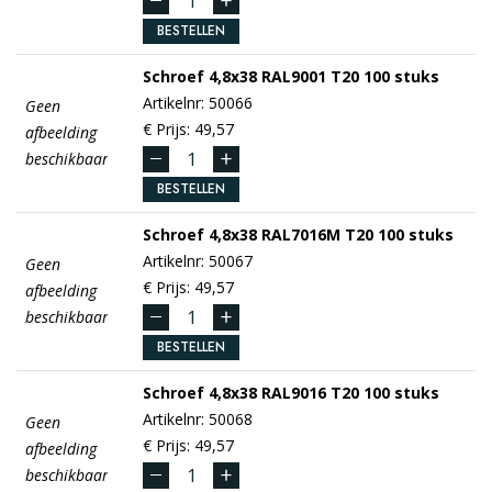
BESTELLEN
Schroef
4,8x38 RAL9001 T20
100 stuks
Artikelnr: 50066
Geen
€ Prijs: 49,57
afbeelding
beschikbaar
BESTELLEN
Schroef
4,8x38 RAL7016M T20
100 stuks
Artikelnr: 50067
Geen
€ Prijs: 49,57
afbeelding
beschikbaar
BESTELLEN
Schroef
4,8x38 RAL9016 T20
100 stuks
Artikelnr: 50068
Geen
€ Prijs: 49,57
afbeelding
beschikbaar