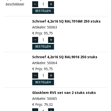
beschikbaar
BESTELLEN
Schroef
4,2x16 SQ RAL7016M
250 stuks
Artikelnr: 50063
€ Prijs: 95,75
BESTELLEN
Schroef
4,2x16 SQ RAL9016
250 stuks
Artikelnr: 50064
€ Prijs: 95,75
BESTELLEN
Glasklem RVS set van 2 stuks
stuks
Artikelnr: 50065
€ Prijs: 79,32